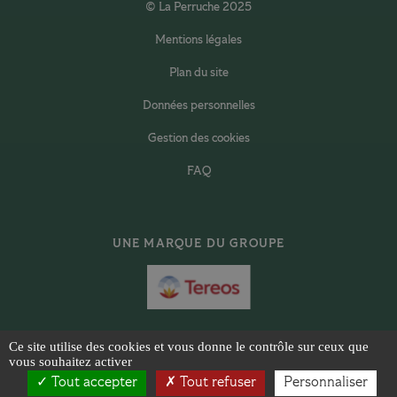
© La Perruche 2025
Mentions légales
Plan du site
Données personnelles
Gestion des cookies
FAQ
UNE MARQUE DU GROUPE
TEREOS
Ce site utilise des cookies et vous donne le contrôle sur ceux que
vous souhaitez activer
Haut de page
Tout accepter
Tout refuser
Personnaliser