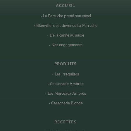
ACCUEIL
La Perruche prend son envol
Blonvilliers est devenue La Perruche
De la canne au sucre
Nos engagements
PRODUITS
Les Irréguliers
Cassonade Ambrée
Les Morceaux Ambrés
Cassonade Blonde
RECETTES