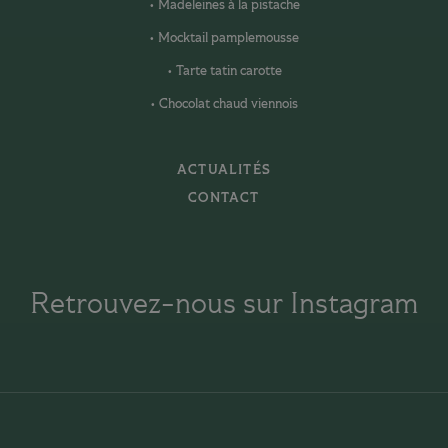
Madeleines à la pistache
Mocktail pamplemousse
Tarte tatin carotte
Chocolat chaud viennois
ACTUALITÉS
CONTACT
Retrouvez-nous sur Instagram