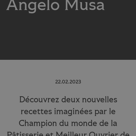
Angelo Musa
22.02.2023
Découvrez deux nouvelles
recettes imaginées par le
Champion du monde de la
Pâtisserie et Meilleur Ouvrier de