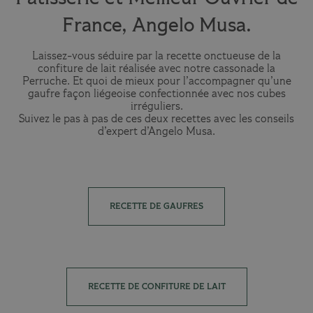
France, Angelo Musa.
Laissez-vous séduire par la recette onctueuse de la
confiture de lait réalisée avec notre cassonade la
Perruche. Et quoi de mieux pour l’accompagner qu’une
gaufre façon liégeoise confectionnée avec nos cubes
irréguliers.
Suivez le pas à pas de ces deux recettes avec les conseils
d’expert d’Angelo Musa.
RECETTE DE GAUFRES
RECETTE DE CONFITURE DE LAIT