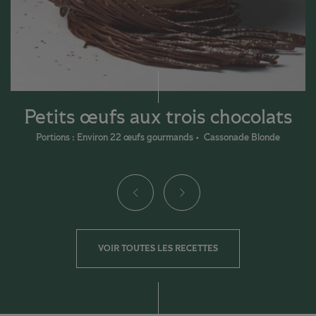
Petits œufs aux trois chocolats
Portions : Environ 22 œufs gourmands
Cassonade Blonde
VOIR TOUTES LES RECETTES