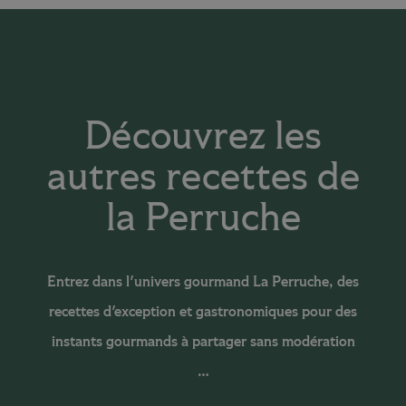
Découvrez les
autres recettes de
la Perruche
Entrez dans l'univers gourmand La Perruche, des
recettes d'exception et gastronomiques pour des
instants gourmands à partager sans modération
…