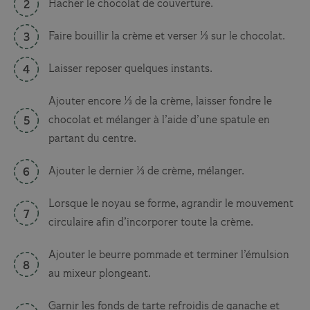
Hacher le chocolat de couverture.
Faire bouillir la crème et verser ⅓ sur le chocolat.
Laisser reposer quelques instants.
Ajouter encore ⅓ de la crème, laisser fondre le
chocolat et mélanger à l’aide d’une spatule en
partant du centre.
Ajouter le dernier ⅓ de crème, mélanger.
Lorsque le noyau se forme, agrandir le mouvement
circulaire afin d’incorporer toute la crème.
Ajouter le beurre pommade et terminer l’émulsion
au mixeur plongeant.
Garnir les fonds de tarte refroidis de ganache et