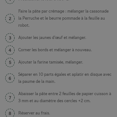
Faire la pâte par crémage : mélanger la cassonade
la Perruche et le beurre pommade à la feuille au
robot.
Ajouter les jaunes d’œuf et mélanger.
Corner les bords et mélanger à nouveau.
Ajouter la farine tamisée, mélanger.
Séparer en 10 parts égales et aplatir en disque avec
la paume de la main.
Abaisser la pâte entre 2 feuilles de papier cuisson à
3 mm et au diamètre des cercles +2 cm.
Réserver au frais.