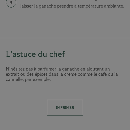
laisser la ganache prendre à température ambiante.
L'astuce du chef
N’hésitez pas à parfumer la ganache en ajoutant un
extrait ou des épices dans la crème comme le café ou la
cannelle, par exemple.
IMPRIMER