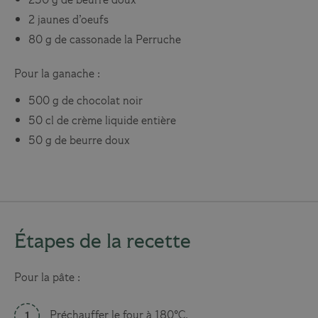
250 g de beurre doux
2 jaunes d’oeufs
80 g de cassonade la Perruche
Pour la ganache :
500 g de chocolat noir
50 cl de crème liquide entière
50 g de beurre doux
Étapes de la recette
Pour la pâte :
Préchauffer le four à 180°C.