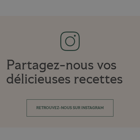
Partagez-nous vos
délicieuses recettes
RETROUVEZ-NOUS SUR INSTAGRAM