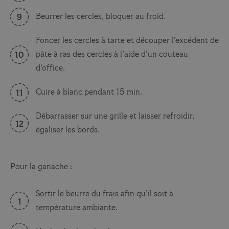
Beurrer les cercles, bloquer au froid.
Foncer les cercles à tarte et découper l’excédent de
pâte à ras des cercles à l’aide d’un couteau
d’office.
Cuire à blanc pendant 15 min.
Débarrasser sur une grille et laisser refroidir,
égaliser les bords.
Pour la ganache :
Sortir le beurre du frais afin qu’il soit à
température ambiante.