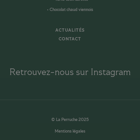
Chocolat chaud viennois
ACTUALITÉS
CONTACT
Retrouvez-nous sur Instagram
© La Perruche 2025
Mentions légales