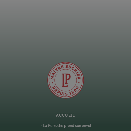
ACCUEIL
La Perruche prend son envol