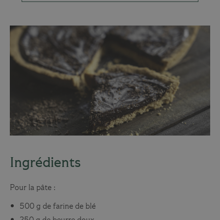
Ingrédients
Pour la pâte :
500 g de farine de blé