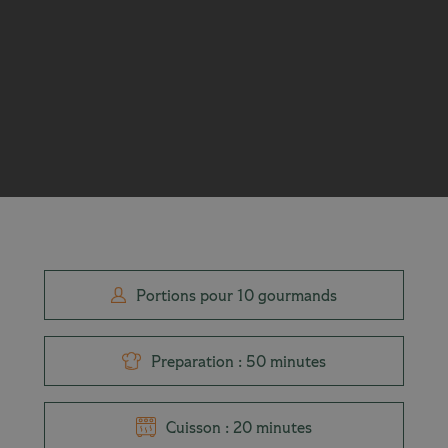
Portions pour 10 gourmands
Preparation : 50 minutes
Cuisson : 20 minutes