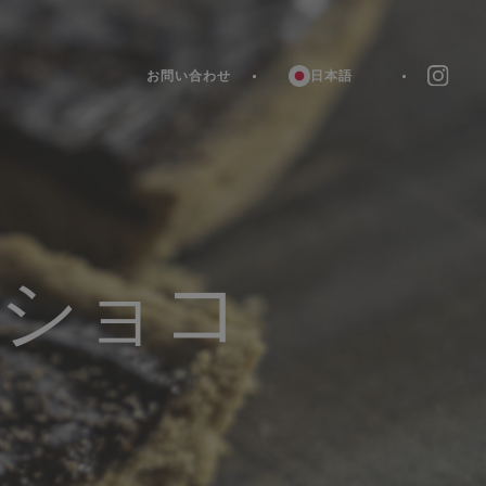
お問い合わせ
日本語
ショコ