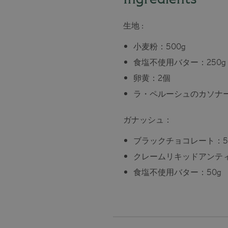
生地 :
小麦粉：500g
食塩不使用バター：250g
卵黄：2個
ラ・ペルーシュのカソナー
ガナッシュ：
ブラックチョコレート：5
クレームリキッドアンティ
食塩不使用バター：50g