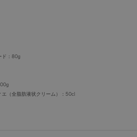
ド：80g
00g
エ（全脂肪液状クリーム）：50cl