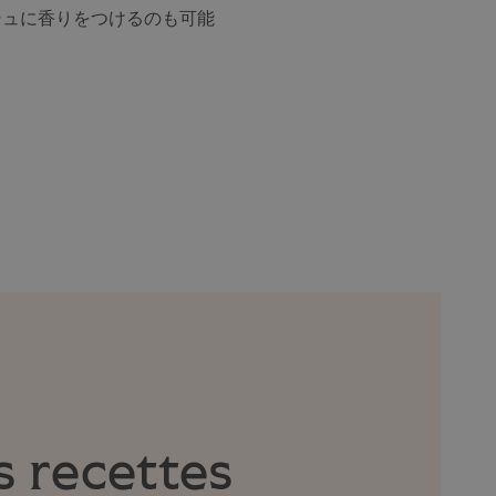
シュに香りをつけるのも可能
s recettes