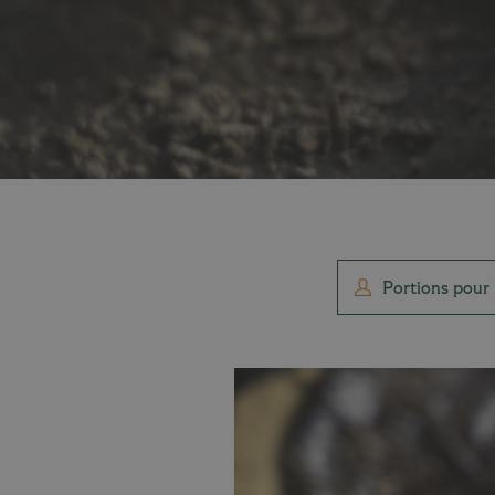
Portions pour