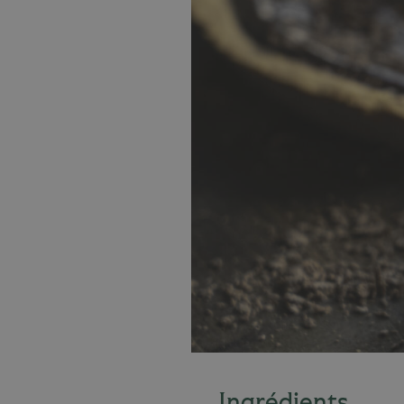
Ingrédients