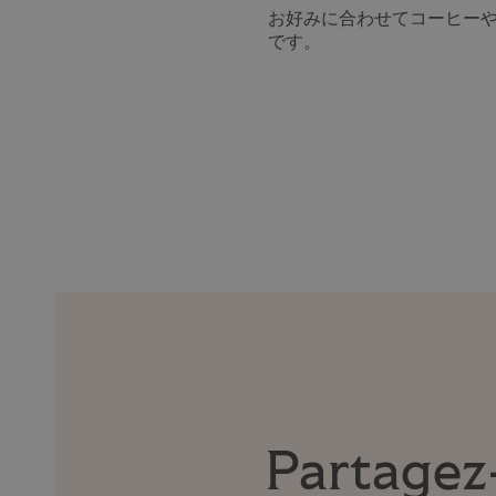
お好みに合わせてコーヒー
です。
Partagez-