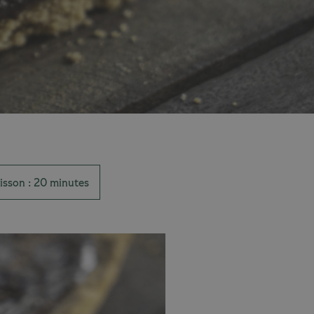
isson : 20 minutes