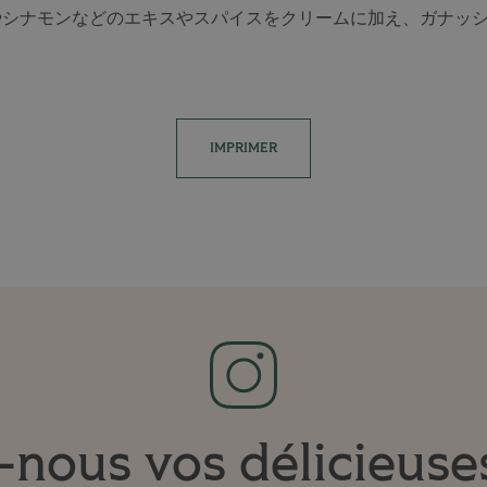
やシナモンなどのエキスやスパイスをクリームに加え、ガナッ
IMPRIMER
nous vos délicieuse