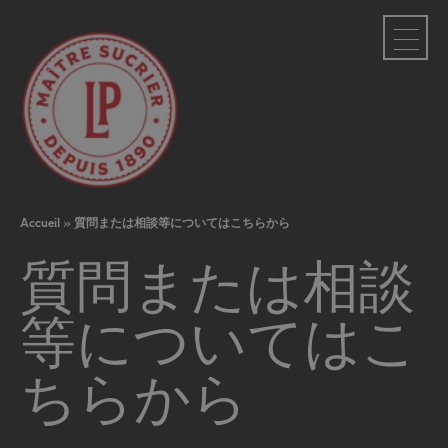
クッキー利用の管理について
Accueil
»
質問または相談等についてはこちらから
質問または相談
等についてはこ
ちらから