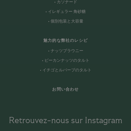
カソナード
イレギュラー 角砂糖
個別包装と大容量
魅力的な弊社のレシピ
ナッツブラウニー
ピーカンナッツのタルト
イチゴとルバーブのタルト
お問い合わせ
Retrouvez-nous sur Instagram