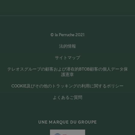
© la Perruche 2021
法的情報
サイトマップ
テレオスグループの顧客および潜在的BTOB顧客の個人データ保
護憲章
COOKIE及びその他のトラッキングの利用に関するポリシー
よくあるご質問
UNE MARQUE DU GROUPE
TEREOS