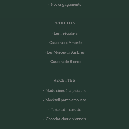
Nos engagements
PRODUITS
Les Irréguliers
Cassonade Ambrée
Les Morceaux Ambrés
Cassonade Blonde
RECETTES
Madeleines à la pistache
Mocktail pamplemousse
Tarte tatin carotte
Chocolat chaud viennois