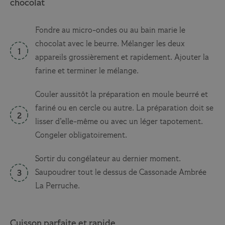
chocolat
Fondre au micro-ondes ou au bain marie le
chocolat avec le beurre. Mélanger les deux
appareils grossièrement et rapidement. Ajouter la
farine et terminer le mélange.
Couler aussitôt la préparation en moule beurré et
fariné ou en cercle ou autre. La préparation doit se
lisser d’elle-même ou avec un léger tapotement.
Congeler obligatoirement.
Sortir du congélateur au dernier moment.
Saupoudrer tout le dessus de Cassonade Ambrée
La Perruche.
Cuisson parfaite et rapide