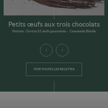
Petits œufs aux trois chocolats
Portions : Environ 22 œufs gourmands
Cassonade Blonde
VOIR TOUTES LES RECETTES