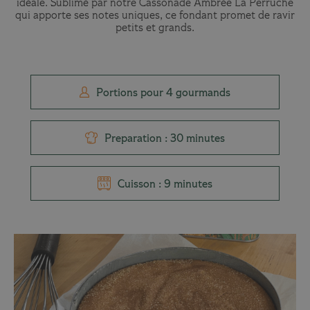
idéale. Sublimé par notre Cassonade Ambrée La Perruche
qui apporte ses notes uniques, ce fondant promet de ravir
petits et grands.
Portions pour 4 gourmands
Preparation : 30 minutes
Cuisson : 9 minutes