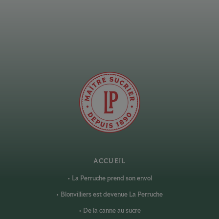
ACCUEIL
La Perruche prend son envol
Blonvilliers est devenue La Perruche
De la canne au sucre