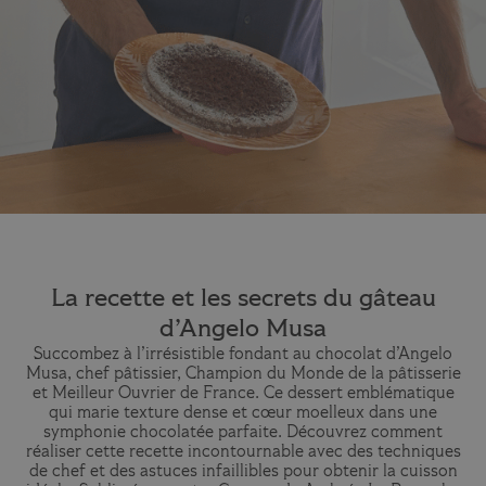
La recette et les secrets du gâteau
d’Angelo Musa
Succombez à l’irrésistible fondant au chocolat d’Angelo
Musa, chef pâtissier, Champion du Monde de la pâtisserie
et Meilleur Ouvrier de France. Ce dessert emblématique
qui marie texture dense et cœur moelleux dans une
symphonie chocolatée parfaite. Découvrez comment
réaliser cette recette incontournable avec des techniques
de chef et des astuces infaillibles pour obtenir la cuisson