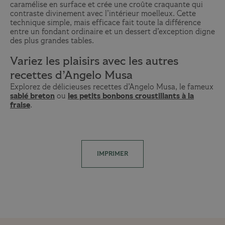
caramélise en surface et crée une croûte craquante qui
contraste divinement avec l’intérieur moelleux. Cette
technique simple, mais efficace fait toute la différence
entre un fondant ordinaire et un dessert d’exception digne
des plus grandes tables.
Variez les plaisirs avec les autres
recettes d’Angelo Musa
Explorez de délicieuses recettes d’Angelo Musa, le fameux
sablé breton
ou
les petits bonbons croustillants à la
fraise
.
IMPRIMER