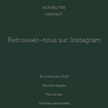
ACTUALITÉS
CONTACT
Retrouvez-nous sur Instagram
© La Perruche 2025
Mentions légales
Plan du site
Données personnelles