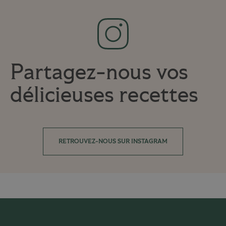
Partagez-nous vos
délicieuses recettes
RETROUVEZ-NOUS SUR INSTAGRAM