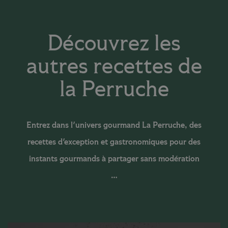
Découvrez les
autres recettes de
la Perruche
Entrez dans l'univers gourmand La Perruche, des
recettes d'exception et gastronomiques pour des
instants gourmands à partager sans modération
…