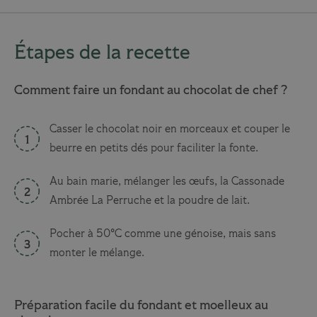
Étapes de la recette
Comment faire un fondant au chocolat de chef ?
Casser le chocolat noir en morceaux et couper le
beurre en petits dés pour faciliter la fonte.
Au bain marie, mélanger les œufs, la Cassonade
Ambrée La Perruche et la poudre de lait.
Pocher à 50°C comme une génoise, mais sans
monter le mélange.
Préparation facile du fondant et moelleux au