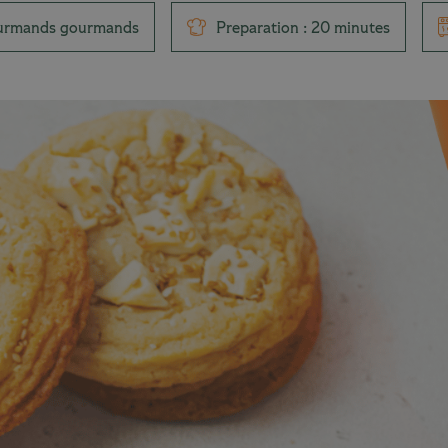
ourmands gourmands
Preparation : 20 minutes