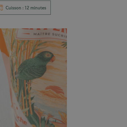
Cuisson : 12 minutes