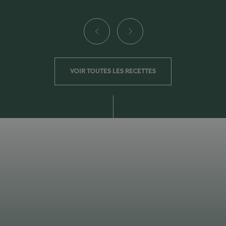
VOIR TOUTES LES RECETTES