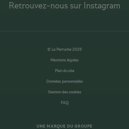
Retrouvez-nous sur Instagram
© La Perruche 2025
Mentions légales
Plan du site
Données personnelles
Gestion des cookies
FAQ
UNE MARQUE DU GROUPE