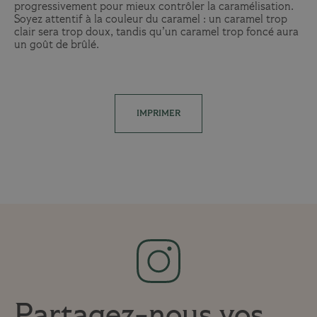
progressivement pour mieux contrôler la caramélisation.
Soyez attentif à la couleur du caramel : un caramel trop
clair sera trop doux, tandis qu’un caramel trop foncé aura
un goût de brûlé.
IMPRIMER
Partagez-nous vos