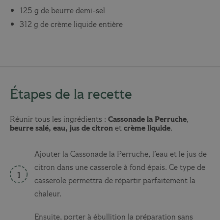
125 g de beurre demi-sel
312 g de crème liquide entière
Étapes de la recette
Réunir tous les ingrédients :
Cassonade la Perruche
,
beurre salé, eau, jus de citron
et
crème liquide
.
Ajouter la Cassonade la Perruche, l’eau et le jus de
citron dans une casserole à fond épais. Ce type de
casserole permettra de répartir parfaitement la
chaleur.
Ensuite, porter à ébullition la préparation sans