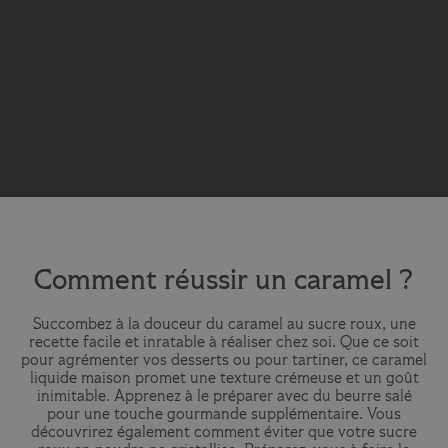
Comment réussir un caramel ?
Succombez à la douceur du caramel au sucre roux, une
recette facile et inratable à réaliser chez soi. Que ce soit
pour agrémenter vos desserts ou pour tartiner, ce caramel
liquide maison promet une texture crémeuse et un goût
inimitable. Apprenez à le préparer avec du beurre salé
pour une touche gourmande supplémentaire. Vous
découvrirez également comment éviter que votre sucre