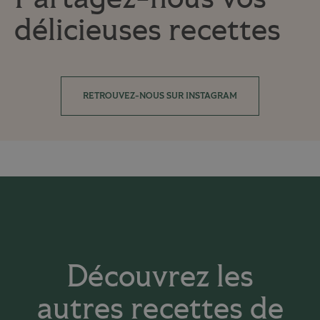
délicieuses recettes
RETROUVEZ-NOUS SUR INSTAGRAM
Découvrez les
autres recettes de