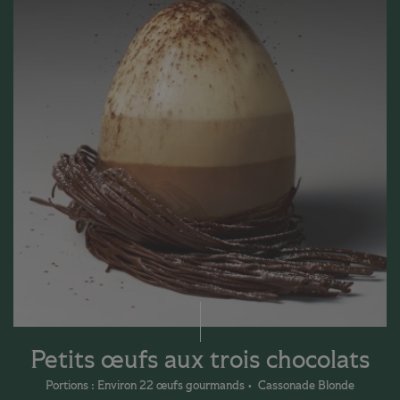
Petits œufs aux trois chocolats
Portions : Environ 22 œufs gourmands
Cassonade Blonde