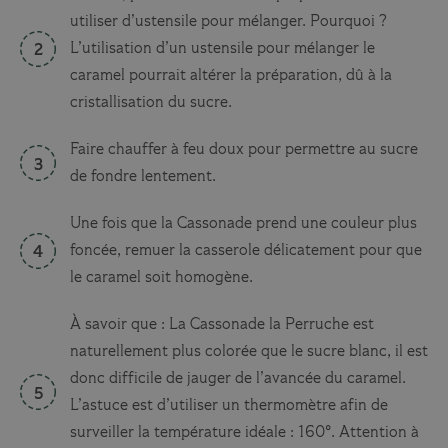
utiliser d’ustensile pour mélanger. Pourquoi ?
L’utilisation d’un ustensile pour mélanger le
caramel pourrait altérer la préparation, dû à la
cristallisation du sucre.
Faire chauffer à feu doux pour permettre au sucre
de fondre lentement.
Une fois que la Cassonade prend une couleur plus
foncée, remuer la casserole délicatement pour que
le caramel soit homogène.
À savoir que : La Cassonade la Perruche est
naturellement plus colorée que le sucre blanc, il est
donc difficile de jauger de l’avancée du caramel.
L’astuce est d’utiliser un thermomètre afin de
surveiller la température idéale : 160°. Attention à