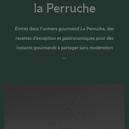
la Perruche
Entrez dans l'univers gourmand La Perruche, des
recettes d'exception et gastronomiques pour des
instants gourmands à partager sans modération
…