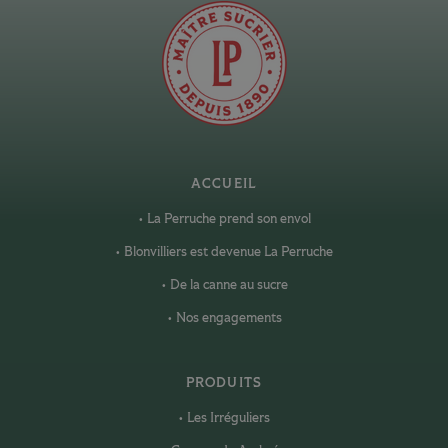
ACCUEIL
La Perruche prend son envol
Blonvilliers est devenue La Perruche
De la canne au sucre
Nos engagements
PRODUITS
Les Irréguliers