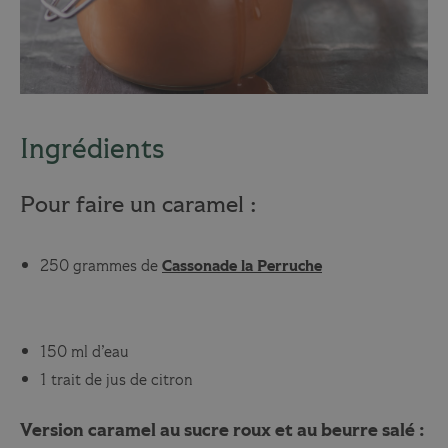
Ingrédients
Pour faire un caramel :
250 grammes de
Cassonade la Perruche
150 ml d’eau
1 trait de jus de citron
Version caramel au sucre roux et au beurre salé :