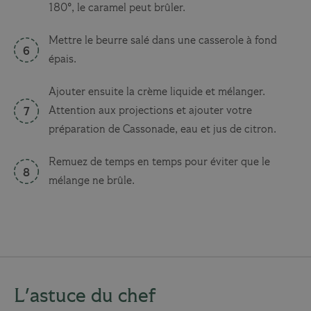
180°, le caramel peut brûler.
Mettre le beurre salé dans une casserole à fond
épais.
Ajouter ensuite la crème liquide et mélanger.
Attention aux projections et ajouter votre
préparation de Cassonade, eau et jus de citron.
Remuez de temps en temps pour éviter que le
mélange ne brûle.
L'astuce du chef