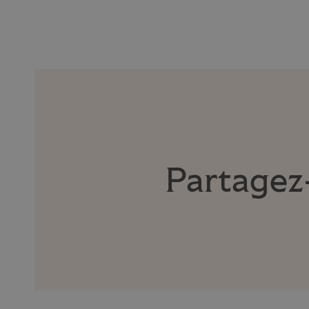
Partagez-