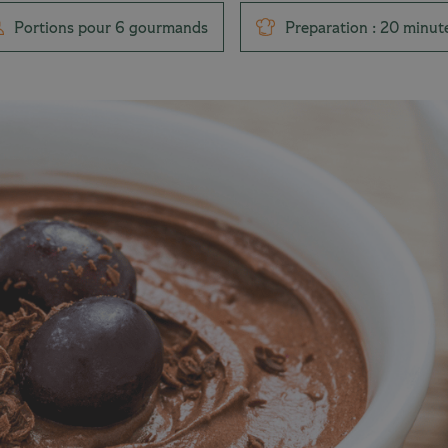
Portions pour 6 gourmands
Preparation : 20 minut