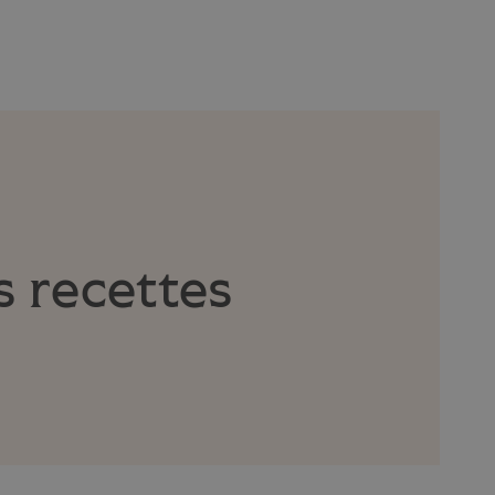
s recettes