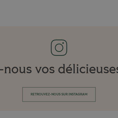
nous vos délicieuse
RETROUVEZ-NOUS SUR INSTAGRAM