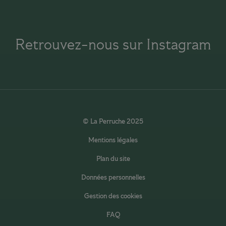
Retrouvez-nous sur Instagram
© La Perruche 2025
Mentions légales
Plan du site
Données personnelles
Gestion des cookies
FAQ