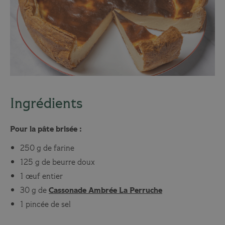
Ingrédients
Pour la pâte brisée :
250 g de farine
125 g de beurre doux
1 œuf entier
30 g de
Cassonade Ambrée La Perruche
1 pincée de sel