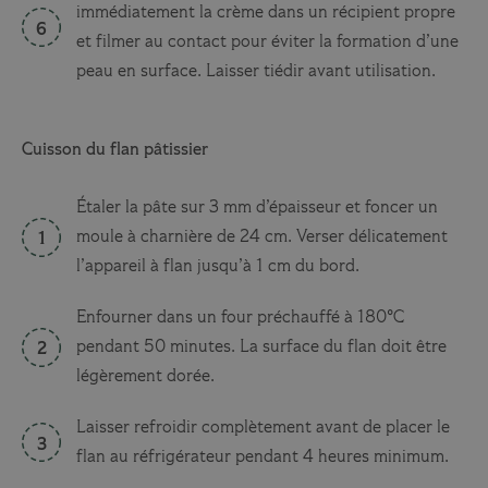
immédiatement la crème dans un récipient propre
et filmer au contact pour éviter la formation d’une
peau en surface. Laisser tiédir avant utilisation.
Cuisson du flan pâtissier
Étaler la pâte sur 3 mm d’épaisseur et foncer un
moule à charnière de 24 cm. Verser délicatement
l’appareil à flan jusqu’à 1 cm du bord.
Enfourner dans un four préchauffé à 180°C
pendant 50 minutes. La surface du flan doit être
légèrement dorée.
Laisser refroidir complètement avant de placer le
flan au réfrigérateur pendant 4 heures minimum.