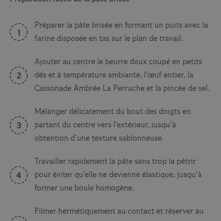
Préparer la pâte brisée en formant un puits avec la
farine disposée en tas sur le plan de travail.
Ajouter au centre le beurre doux coupé en petits
dés et à température ambiante, l’œuf entier, la
Cassonade Ambrée La Perruche et la pincée de sel.
Mélanger délicatement du bout des doigts en
partant du centre vers l’extérieur, jusqu’à
obtention d’une texture sablonneuse.
Travailler rapidement la pâte sans trop la pétrir
pour éviter qu’elle ne devienne élastique, jusqu’à
former une boule homogène.
Filmer hermétiquement au contact et réserver au