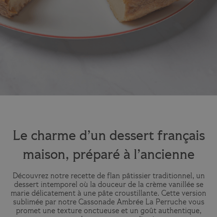
Le charme d’un dessert français
maison, préparé à l’ancienne
Découvrez notre recette de flan pâtissier traditionnel, un
dessert intemporel où la douceur de la crème vanillée se
marie délicatement à une pâte croustillante. Cette version
sublimée par notre Cassonade Ambrée La Perruche vous
promet une texture onctueuse et un goût authentique,