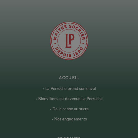
ACCUEIL
La Perruche prend son envol
Blonvilliers est devenue La Perruche
De la canne au sucre
Nos engagements