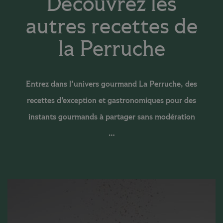
Découvrez les
autres recettes de
la Perruche
Entrez dans l'univers gourmand La Perruche, des
recettes d'exception et gastronomiques pour des
instants gourmands à partager sans modération
…