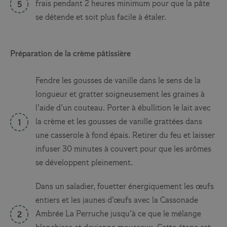
frais pendant 2 heures minimum pour que la pâte
se détende et soit plus facile à étaler.
Préparation de la crème pâtissière
Fendre les gousses de vanille dans le sens de la
longueur et gratter soigneusement les graines à
l’aide d’un couteau. Porter à ébullition le lait avec
la crème et les gousses de vanille grattées dans
une casserole à fond épais. Retirer du feu et laisser
infuser 30 minutes à couvert pour que les arômes
se développent pleinement.
Dans un saladier, fouetter énergiquement les œufs
entiers et les jaunes d’œufs avec la Cassonade
Ambrée La Perruche jusqu’à ce que le mélange