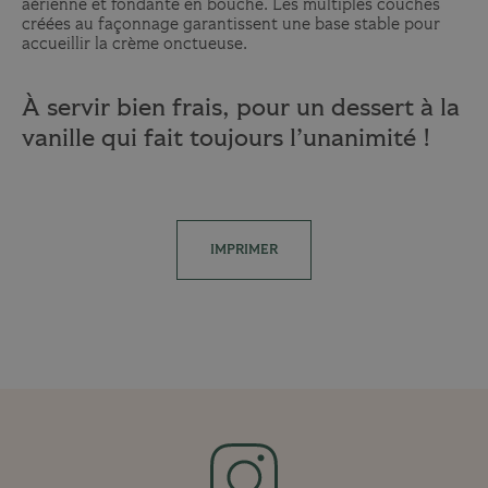
aérienne et fondante en bouche. Les multiples couches
créées au façonnage garantissent une base stable pour
accueillir la crème onctueuse.
À servir bien frais, pour un dessert à la
vanille qui fait toujours l’unanimité !
IMPRIMER