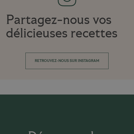
Partagez-nous vos
délicieuses recettes
RETROUVEZ-NOUS SUR INSTAGRAM