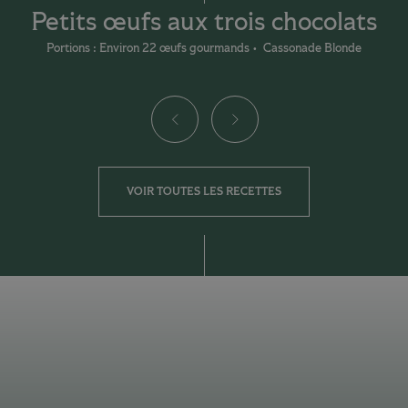
Petits œufs aux trois chocolats
Portions : Environ 22 œufs gourmands
Cassonade Blonde
VOIR TOUTES LES RECETTES