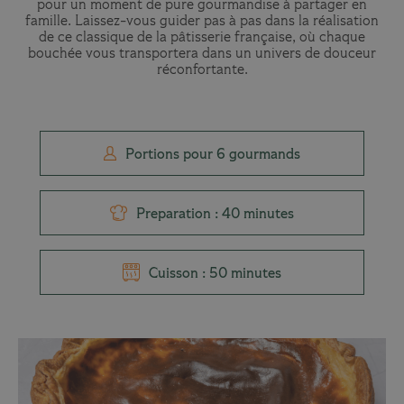
pour un moment de pure gourmandise à partager en
famille. Laissez-vous guider pas à pas dans la réalisation
de ce classique de la pâtisserie française, où chaque
bouchée vous transportera dans un univers de douceur
réconfortante.
Portions pour 6 gourmands
Preparation : 40 minutes
Cuisson : 50 minutes