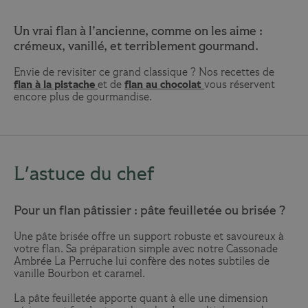
Un vrai flan à l’ancienne, comme on les aime :
crémeux, vanillé, et terriblement gourmand.
Envie de revisiter ce grand classique ? Nos recettes de
flan à la pistache
et de
flan au chocolat
vous réservent
encore plus de gourmandise.
L'astuce du chef
Pour un flan pâtissier : pâte feuilletée ou brisée ?
Une pâte brisée offre un support robuste et savoureux à
votre flan. Sa préparation simple avec notre Cassonade
Ambrée La Perruche lui confère des notes subtiles de
vanille Bourbon et caramel.
La pâte feuilletée apporte quant à elle une dimension